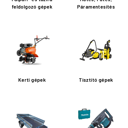
feldolgozó gépek
Páramentesítés
Kerti gépek
Tisztító gépek